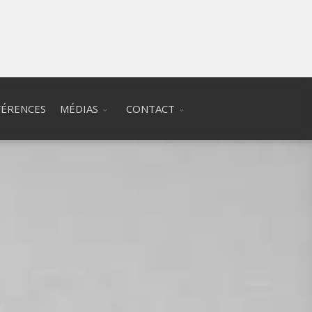
ÉRENCES
MÉDIAS
CONTACT