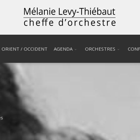
ORIENT / OCCIDENT
AGENDA
ORCHESTRES
CONF
és