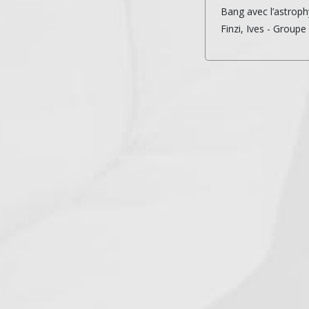
Bang avec l’astroph
Finzi, Ives - Groupe