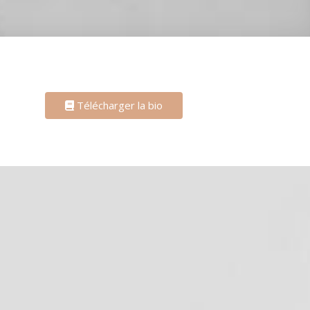
Télécharger la bio